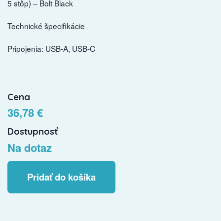
5 stôp) – Bolt Black
Technické špecifikácie
Pripojenia: USB-A, USB-C
Cena
36,78 €
Dostupnosť
Na dotaz
Pridať do košíka