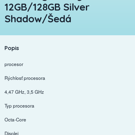
12GB/128GB Silver
Shadow/Šedá
Popis
procesor
Rýchlosť procesora
4,47 GHz, 3,5 GHz
Typ procesora
Octa-Core
Displej