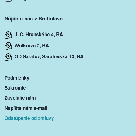
Nájdete nás v Bratislave
J. C. Hronského 4, BA
Wolkrova 2, BA
OD Saratov, Saratovská 13, BA
Podmienky
Súkromie
Zavolajte nám
Napíšte nám e-mail
Odstúpenie od zmluvy