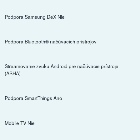
Podpora Samsung DeX Nie
Podpora Bluetooth® načúvacích prístrojov
Streamovanie zvuku Android pre načúvacie prístroje
(ASHA)
Podpora SmartThings Ano
Mobile TV Nie