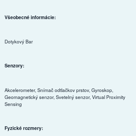
Všeobecné informácie:
Dotykový Bar
Senzory:
Akcelerometer, Snímač odtlačkov prstov, Gyroskop,
Geomagnetický senzor, Svetelný senzor, Virtual Proximity
Sensing
Fyzické rozmery: