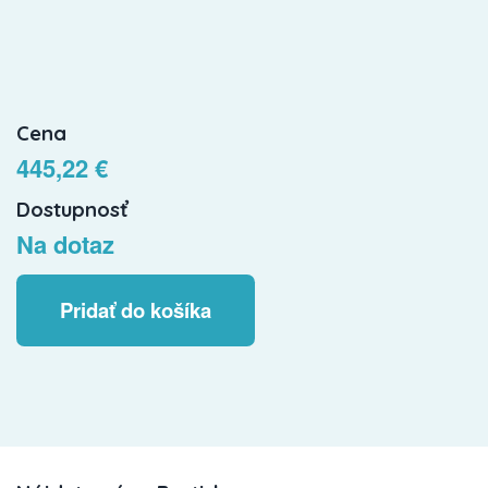
Cena
445,22 €
Dostupnosť
Na dotaz
Pridať do košíka