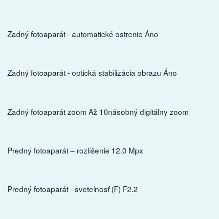
Zadný fotoaparát - automatické ostrenie Áno
Zadný fotoaparát - optická stabilizácia obrazu Áno
Zadný fotoaparát zoom Až 10násobný digitálny zoom
Predný fotoaparát – rozlíšenie 12.0 Mpx
Predný fotoaparát - svetelnosť (F) F2.2