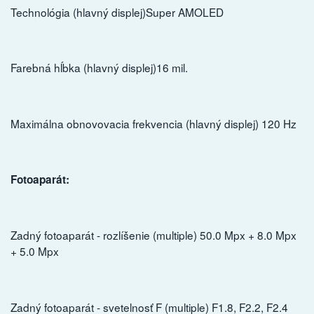
Technológia (hlavný displej)Super AMOLED
Farebná hĺbka (hlavný displej)16 mil.
Maximálna obnovovacia frekvencia (hlavný displej) 120 Hz
Fotoaparát:
Zadný fotoaparát - rozlíšenie (multiple) 50.0 Mpx + 8.0 Mpx
+ 5.0 Mpx
Zadný fotoaparát - svetelnosť F (multiple) F1.8, F2.2, F2.4