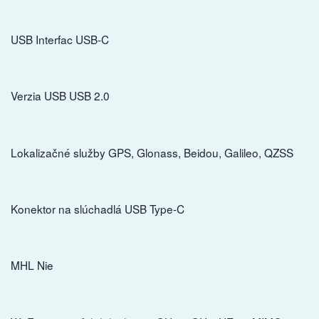
USB Interfac USB-C
Verzia USB USB 2.0
Lokalizačné služby GPS, Glonass, Beidou, Galileo, QZSS
Konektor na slúchadlá USB Type-C
MHL Nie