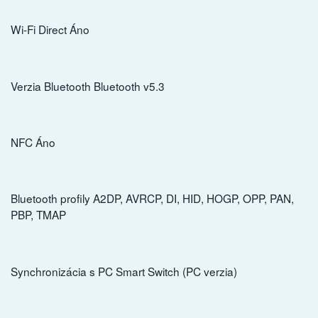
Wi-Fi Direct Áno
Verzia Bluetooth Bluetooth v5.3
NFC Áno
Bluetooth profily A2DP, AVRCP, DI, HID, HOGP, OPP, PAN,
PBP, TMAP
Synchronizácia s PC Smart Switch (PC verzia)