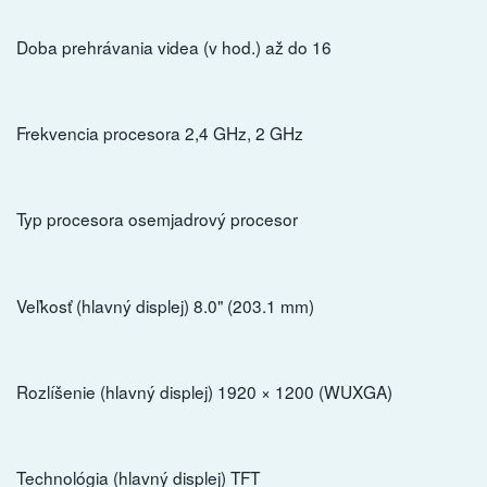
Doba prehrávania videa (v hod.) až do 16
Frekvencia procesora 2,4 GHz, 2 GHz
Typ procesora osemjadrový procesor
Veľkosť (hlavný displej) 8.0" (203.1 mm)
Rozlíšenie (hlavný displej) 1920 × 1200 (WUXGA)
Technológia (hlavný displej) TFT