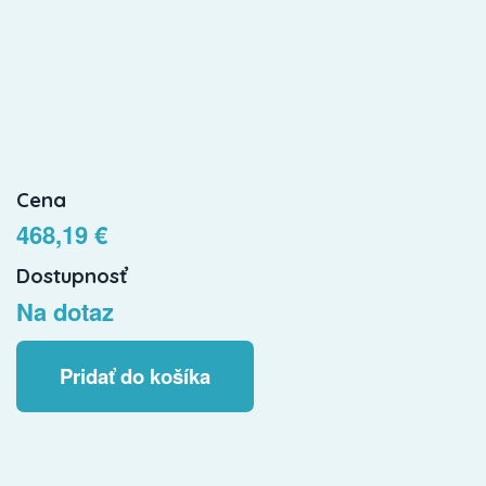
Cena
468,19 €
Dostupnosť
Na dotaz
Pridať do košíka