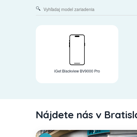
iGet Blackview BV9000 Pro
Nájdete nás v Bratis