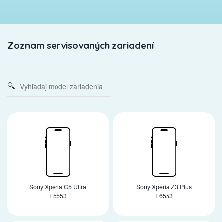
Zoznam servisovaných zariadení
Sony Xperia C5 Ultra
Sony Xperia Z3 Plus
E5553
E6553