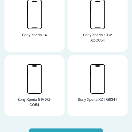
Sony Xperia L4
Sony Xperia 10 IV
XQCC54
Sony Xperia 5 IV XQ-
Sony Xperia XZ1 G8341
CQ54