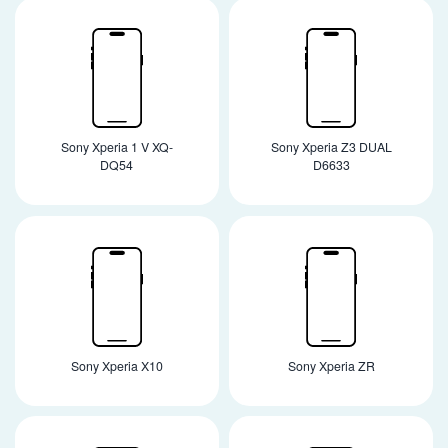
Sony Xperia 1 V XQ-
Sony Xperia Z3 DUAL
DQ54
D6633
Sony Xperia X10
Sony Xperia ZR