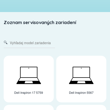
Zoznam servisovaných zariadení
Dell Inspiron 17 5759
Dell Inspiron 5567