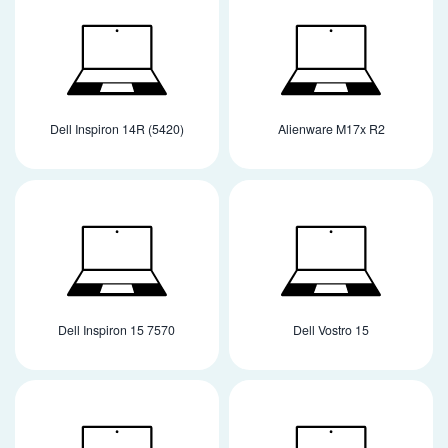
Dell Inspiron 14R (5420)
Alienware M17x R2
Dell Inspiron 15 7570
Dell Vostro 15