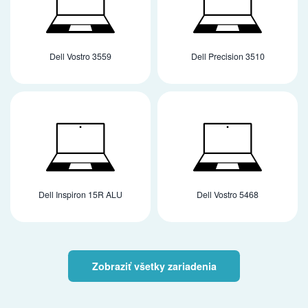
Dell Vostro 3559
Dell Precision 3510
Dell Inspiron 15R ALU
Dell Vostro 5468
Zobraziť všetky zariadenia