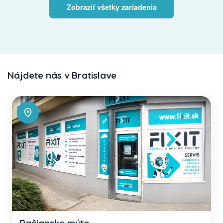
Zobraziť všetky zariadenia
Nájdete nás v Bratislave