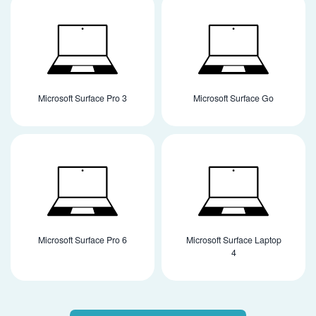
Microsoft Surface Pro 3
Microsoft Surface Go
Microsoft Surface Pro 6
Microsoft Surface Laptop
4