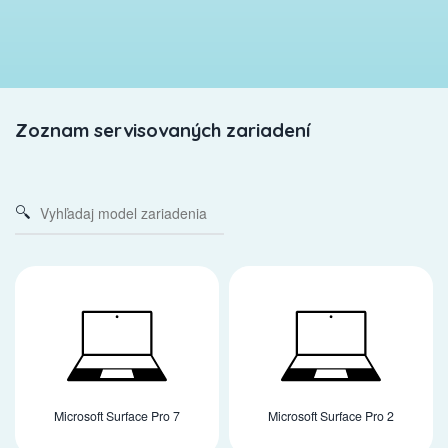
Zoznam servisovaných zariadení
Microsoft Surface Pro 7
Microsoft Surface Pro 2