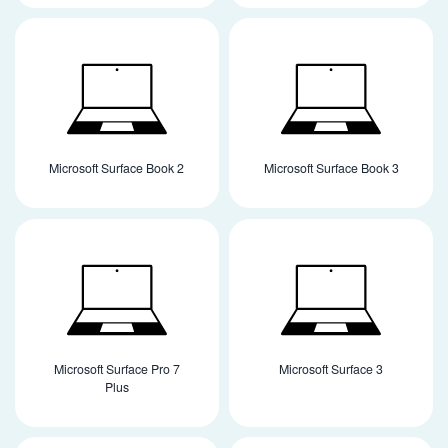
Microsoft Surface Book 2
Microsoft Surface Book 3
Microsoft Surface Pro 7
Microsoft Surface 3
Plus